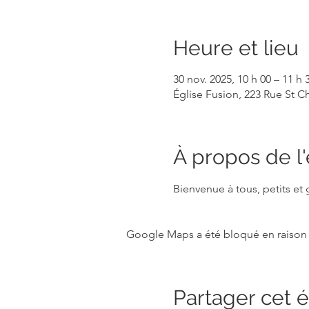
Heure et lieu
30 nov. 2025, 10 h 00 – 11 h 
Église Fusion, 223 Rue St 
À propos de 
Bienvenue à tous, petits et
Google Maps a été bloqué en raison 
Partager cet