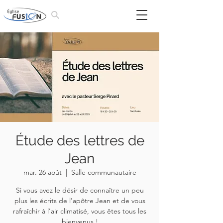
Étude des lettres de
Jean
mar. 26 août
  |  
Salle communautaire
Si vous avez le désir de connaître un peu
plus les écrits de l'apôtre Jean et de vous
rafraîchir à l'air climatisé, vous êtes tous les
bienvenus !