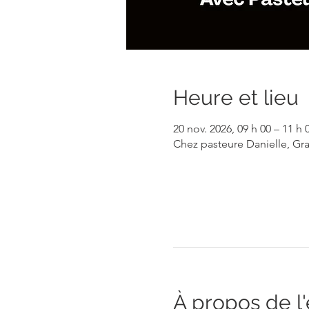
Heure et lieu
20 nov. 2026, 09 h 00 – 11 h 
Chez pasteure Danielle, Gr
À propos de 