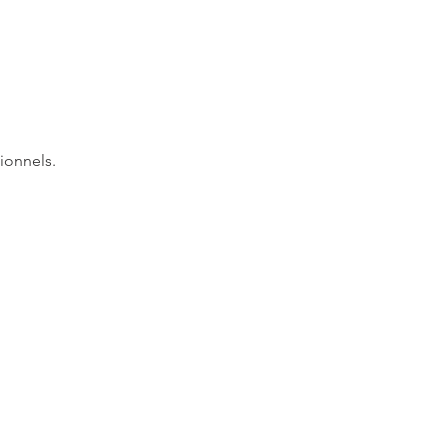
ionnels.