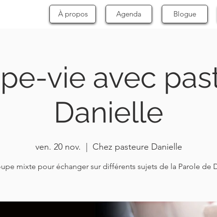
À propos
Agenda
Blogue
pe-vie avec pas
Danielle
ven. 20 nov.
  |  
Chez pasteure Danielle
upe mixte pour échanger sur différents sujets de la Parole de 