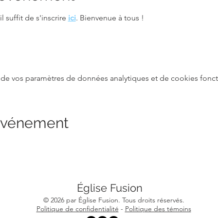
 suffit de s'inscrire 
ici
. Bienvenue à tous !
de vos paramètres de données analytiques et de cookies fonct
 événement
Église Fusion
© 2026 par Église Fusion. Tous droits réservés.
Politique de confidentialité
-
Politique des témoins