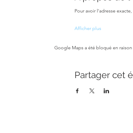
Pour avoir l'adresse exacte, il
Afficher plus
Google Maps a été bloqué en raison 
Partager cet