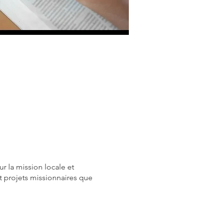
ur la mission locale et
et projets missionnaires que