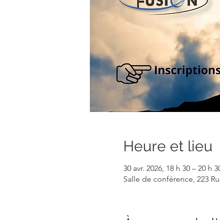
Heure et lieu
30 avr. 2026, 18 h 30 – 20 h 3
Salle de conférence, 223 R