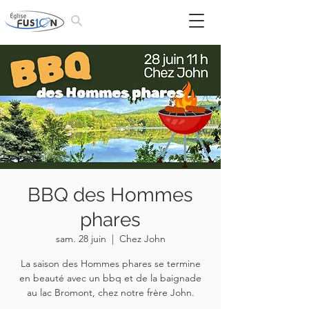
BBQ des Hommes
phares
sam. 28 juin
  |  
Chez John
La saison des Hommes phares se termine
en beauté avec un bbq et de la baignade
au lac Bromont, chez notre frère John.