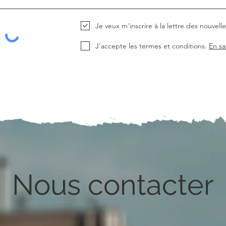
Je veux m'inscrire à la lettre des nouvelle
J’accepte les termes et conditions.
En sa
Nous contacter