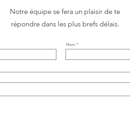
Notre équipe se fera un plaisir de te
répondre dans les plus brefs délais.
Nom