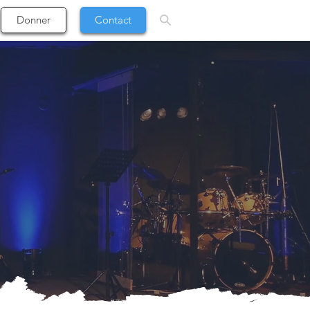
Donner
Contact