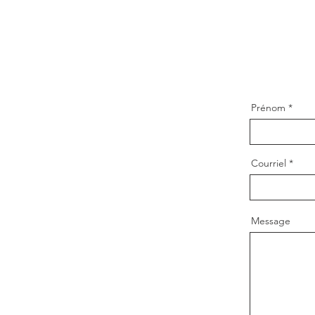
Prénom
Courriel
Message