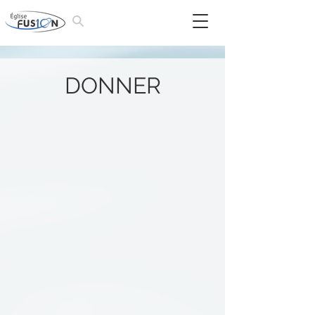
DONNER