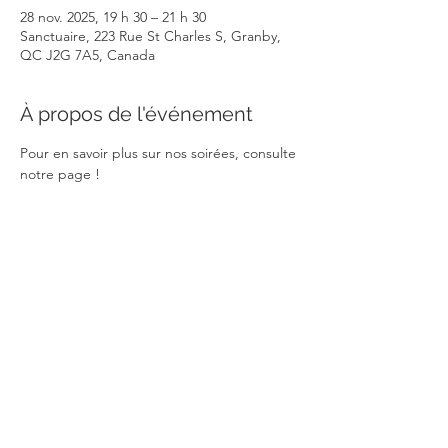
28 nov. 2025, 19 h 30 – 21 h 30
Sanctuaire, 223 Rue St Charles S, Granby,
QC J2G 7A5, Canada
À propos de l'événement
Pour en savoir plus sur nos soirées, consulte 
notre page !