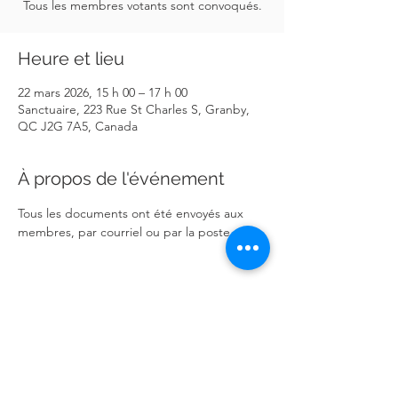
Tous les membres votants sont convoqués.
Heure et lieu
22 mars 2026, 15 h 00 – 17 h 00
Sanctuaire, 223 Rue St Charles S, Granby,
QC J2G 7A5, Canada
À propos de l'événement
Tous les documents ont été envoyés aux 
membres, par courriel ou par la poste.
Partager cet événement