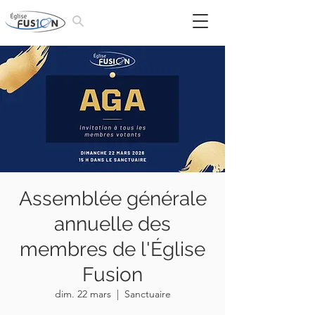
Assemblée générale
annuelle des
membres de l'Église
Fusion
dim. 22 mars
  |  
Sanctuaire