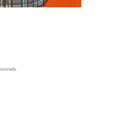
ionnels.