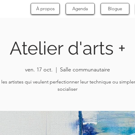
À propos
Agenda
Blogue
Atelier d'arts +
ven. 17 oct.
  |  
Salle communautaire
 les artistes qui veulent perfectionner leur technique ou simpl
socialiser