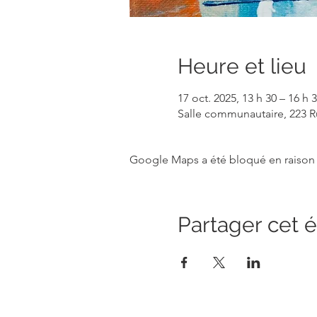
Heure et lieu
17 oct. 2025, 13 h 30 – 16 h 
Salle communautaire, 223 R
Google Maps a été bloqué en raison 
Partager cet