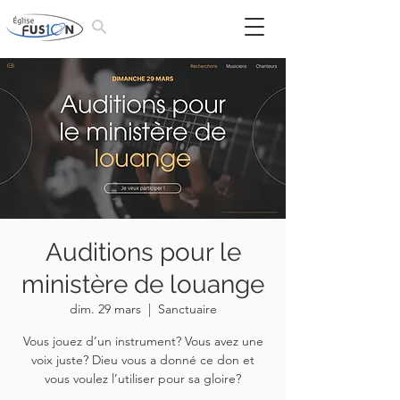
Auditions pour le
ministère de louange
dim. 29 mars
  |  
Sanctuaire
Vous jouez d’un instrument? Vous avez une
voix juste? Dieu vous a donné ce don et
vous voulez l’utiliser pour sa gloire?