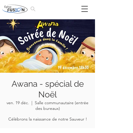
Awana - spécial de
Noël
ven. 19 déc.
  |  
Salle communautaire (entrée
des bureaux)
Célébrons la naissance de notre Sauveur !