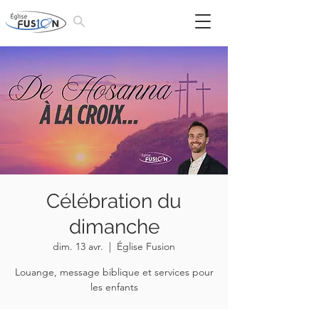
Célébration du
dimanche
dim. 13 avr.
  |  
Église Fusion
Louange, message biblique et services pour
les enfants