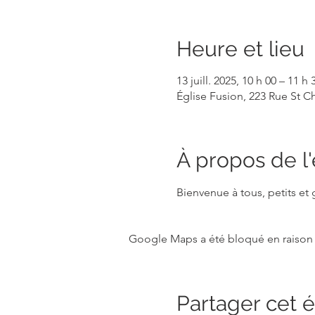
Heure et lieu
13 juill. 2025, 10 h 00 – 11 h 
Église Fusion, 223 Rue St 
À propos de 
Bienvenue à tous, petits et
Google Maps a été bloqué en raison 
Partager cet