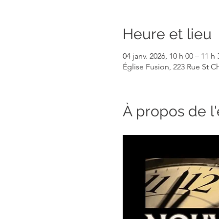
Heure et lieu
04 janv. 2026, 10 h 00 – 11 h 
Église Fusion, 223 Rue St 
À propos de 