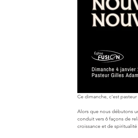
Ce dimanche, c'est pasteur G
Alors que nous débutons une
conduit vers 6 façons de rel
croissance et de spiritualit