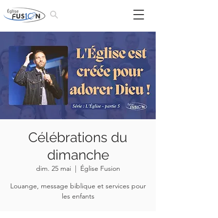
Célébrations du
dimanche
dim. 25 mai
  |  
Église Fusion
Louange, message biblique et services pour
les enfants