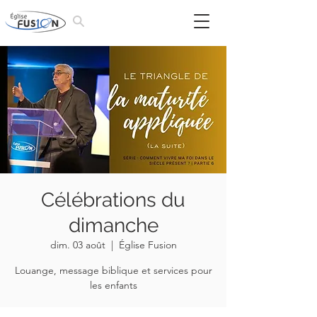
Célébrations du
dimanche
dim. 03 août
  |  
Église Fusion
Louange, message biblique et services pour
les enfants