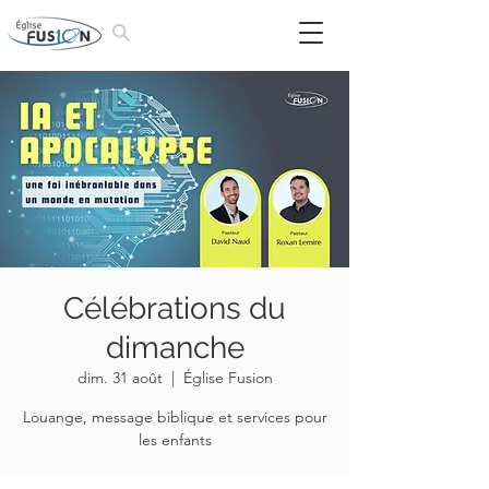
Célébrations du
dimanche
dim. 31 août
  |  
Église Fusion
Louange, message biblique et services pour
les enfants