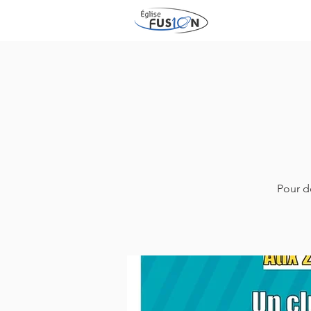
Pour d