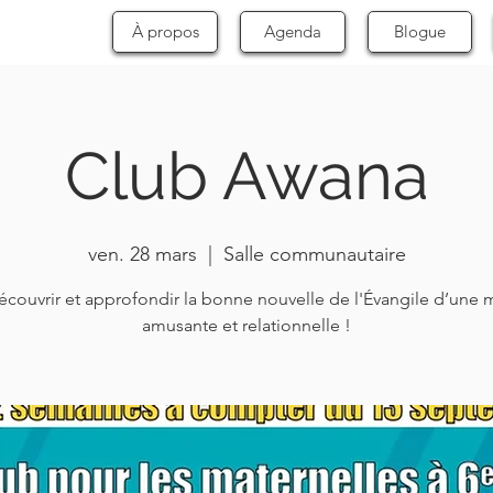
À propos
Agenda
Blogue
Club Awana
ven. 28 mars
  |  
Salle communautaire
écouvrir et approfondir la bonne nouvelle de l'Évangile d’une 
amusante et relationnelle !