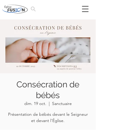
Consécration de
bébés
dim. 19 oct.
  |  
Sanctuaire
Présentation de bébés devant le Seigneur
et devant l'Église.