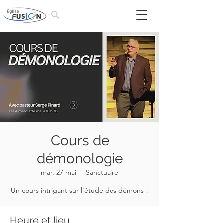
Cours de
démonologie
mar. 27 mai
  |  
Sanctuaire
Un cours intrigant sur l'étude des démons !
Heure et lieu