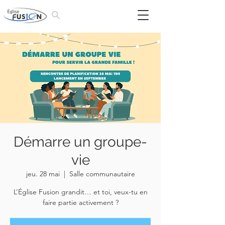
Démarre un groupe-
vie
jeu. 28 mai
  |  
Salle communautaire
L’Église Fusion grandit… et toi, veux-tu en
faire partie activement ?