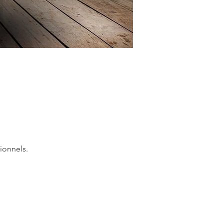
ionnels.