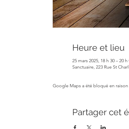
Heure et lieu
25 mars 2025, 18 h 30 – 20 h
Sanctuaire, 223 Rue St Cha
Google Maps a été bloqué en raison 
Partager cet