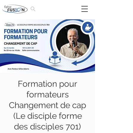
Formation pour
formateurs
Changement de cap
(Le disciple forme
des disciples 701)