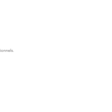
ionnels.