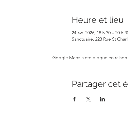
Heure et lieu
24 avr. 2026, 18 h 30 – 20 h 3
Sanctuaire, 223 Rue St Cha
Google Maps a été bloqué en raison 
Partager cet