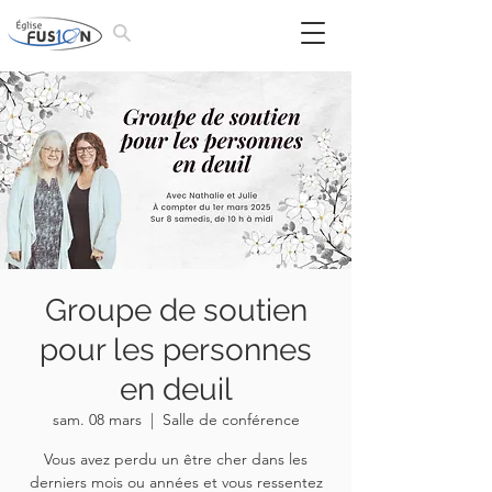
Groupe de soutien
pour les personnes
en deuil
sam. 08 mars
  |  
Salle de conférence
Vous avez perdu un être cher dans les
derniers mois ou années et vous ressentez