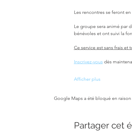
Les rencontres se feront en p
Le groupe sera animé par de
bénévoles et ont suivi la f
Ce service est sans frais et
Inscrivez-vous
 dès maintena
Afficher plus
Google Maps a été bloqué en raison 
Partager cet