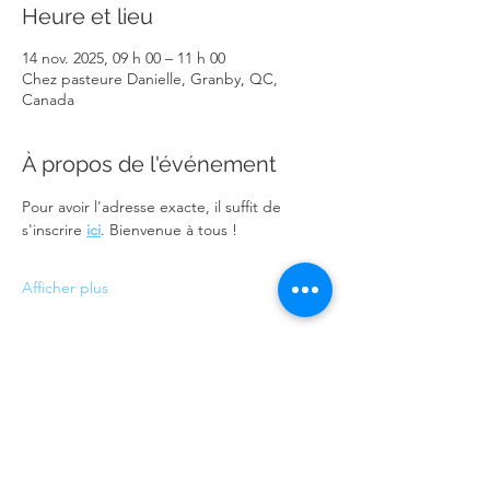
Heure et lieu
14 nov. 2025, 09 h 00 – 11 h 00
Chez pasteure Danielle, Granby, QC,
Canada
À propos de l'événement
Pour avoir l'adresse exacte, il suffit de 
s'inscrire 
ici
. Bienvenue à tous !
Afficher plus
Partager cet événement