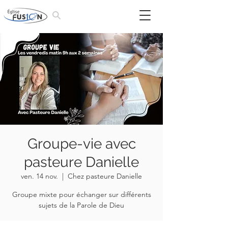
Groupe-vie avec
pasteure Danielle
ven. 14 nov.
  |  
Chez pasteure Danielle
Groupe mixte pour échanger sur différents
sujets de la Parole de Dieu