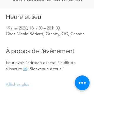
Heure et lieu
19 mai 2026, 18 h 30 – 20 h 30
Chez Nicole Bédard, Granby, QC, Canada
À propos de l'événement
Pour avoir l'adresse exacte, il suffit de 
s'inscrire 
ici
. Bienvenue à tous !
Afficher plus
Partager cet événement