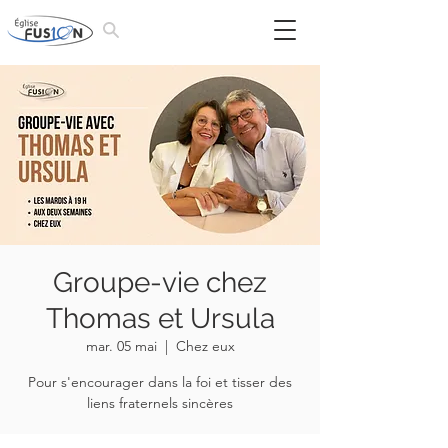
Groupe-vie chez
Thomas et Ursula
mar. 05 mai
  |  
Chez eux
Pour s'encourager dans la foi et tisser des
liens fraternels sincères