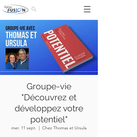
Groupe-vie
"Découvrez et
développez votre
potentiel"
mer. 11 sept.
  |  
Chez Thomas et Ursula