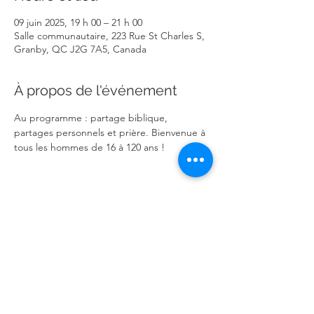
09 juin 2025, 19 h 00 – 21 h 00
Salle communautaire, 223 Rue St Charles S,
Granby, QC J2G 7A5, Canada
À propos de l'événement
Au programme : partage biblique, 
partages personnels et prière. Bienvenue à 
tous les hommes de 16 à 120 ans !
Partager cet événement