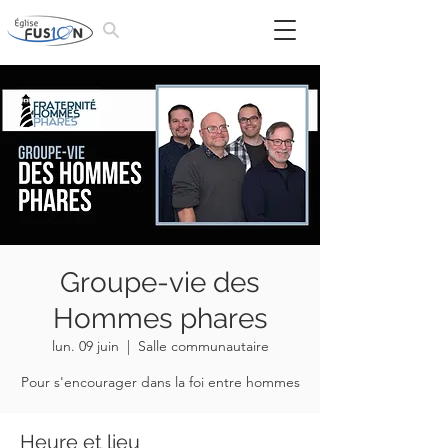
Groupe-vie des
Hommes phares
lun. 09 juin
  |  
Salle communautaire
Pour s'encourager dans la foi entre hommes
Heure et lieu