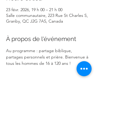
23 févr. 2026, 19 h 00 – 21 h 00
Salle communautaire, 223 Rue St Charles S,
Granby, QC J2G 7A5, Canada
À propos de l'événement
Au programme : partage biblique, 
partages personnels et prière. Bienvenue à 
tous les hommes de 16 à 120 ans !
Partager cet événement