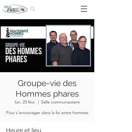
Groupe-vie des
Hommes phares
lun. 23 févr.
  |  
Salle communautaire
Pour s'encourager dans la foi entre hommes
Heure et lieu