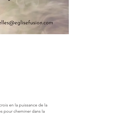
 crois en la puissance de la 
es pour cheminer dans la 