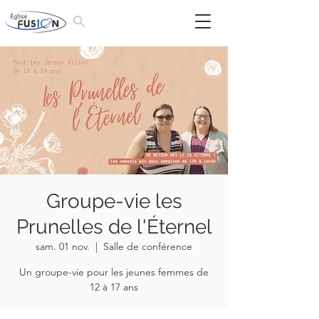
Groupe-vie les
Prunelles de l'Éternel
sam. 01 nov.
  |  
Salle de conférence
Un groupe-vie pour les jeunes femmes de
12 à 17 ans