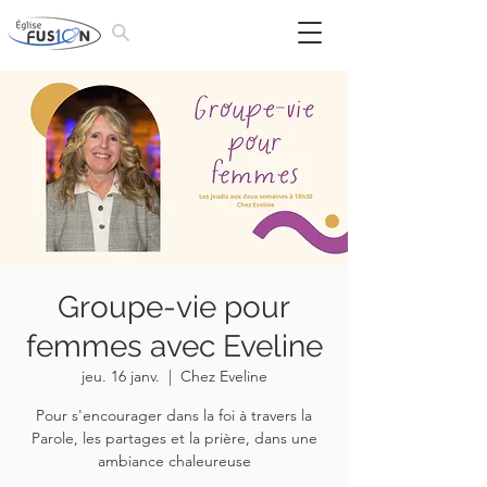
Groupe-vie pour
femmes avec Eveline
jeu. 16 janv.
  |  
Chez Eveline
Pour s'encourager dans la foi à travers la
Parole, les partages et la prière, dans une
ambiance chaleureuse