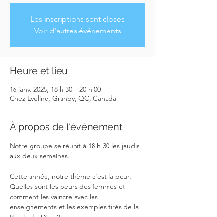
Les inscriptions sont closes
Voir d'autres événements
Heure et lieu
16 janv. 2025, 18 h 30 – 20 h 00
Chez Eveline, Granby, QC, Canada
À propos de l'événement
Notre groupe se réunit à 18 h 30 les jeudis 
aux deux semaines.
Cette année, notre thème c'est la peur. 
Quelles sont les peurs des femmes et 
comment les vaincre avec les 
enseignements et les exemples tirés de la 