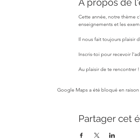
À propos de 
Cette année, notre thème c'
enseignements et les exempl
Il nous fait toujours plaisi
Inscris-toi pour recevoir l'
Au plaisir de te rencontrer !
Google Maps a été bloqué en raison 
Partager cet