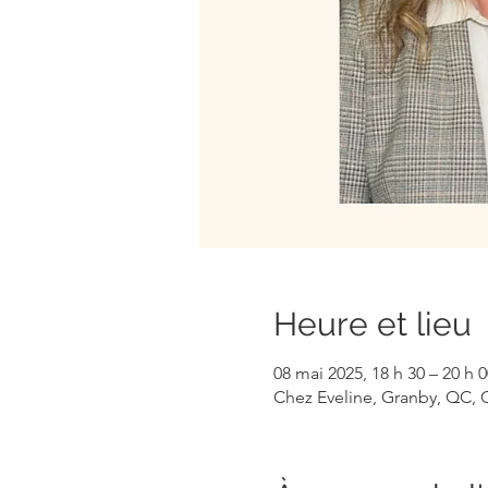
Heure et lieu
08 mai 2025, 18 h 30 – 20 h 0
Chez Eveline, Granby, QC,