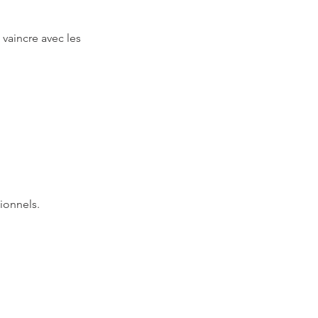
vaincre avec les 
ionnels.