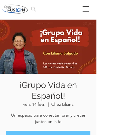
¡Grupo Vida en
Español!
ven. 14 févr.
  |  
Chez Liliana
Un espacio para conectar, orar y crecer
juntos en la fe