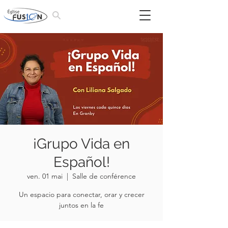
¡Grupo Vida en
Español!
ven. 01 mai
  |  
Salle de conférence
Un espacio para conectar, orar y crecer
juntos en la fe