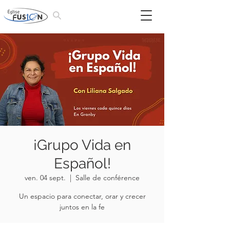
¡Grupo Vida en
Español!
ven. 04 sept.
  |  
Salle de conférence
Un espacio para conectar, orar y crecer
juntos en la fe