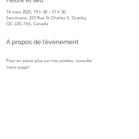
Heure et lieu
14 mars 2025, 19 h 30 – 21 h 30
Sanctuaire, 223 Rue St Charles S, Granby,
QC J2G 7A5, Canada
À propos de l'événement
Pour en savoir plus sur nos soirées, consulte 
notre page!