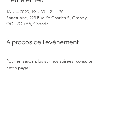
Heure et lieu
16 mai 2025, 19 h 30 – 21 h 30
Sanctuaire, 223 Rue St Charles S, Granby,
QC J2G 7A5, Canada
À propos de l'événement
Pour en savoir plus sur nos soirées, consulte 
notre page!