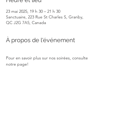
Heure et lieu
23 mai 2025, 19 h 30 – 21 h 30
Sanctuaire, 223 Rue St Charles S, Granby,
QC J2G 7A5, Canada
À propos de l'événement
Pour en savoir plus sur nos soirées, consulte 
notre page!