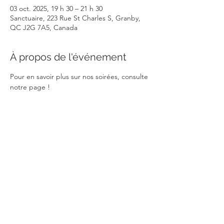
03 oct. 2025, 19 h 30 – 21 h 30
Sanctuaire, 223 Rue St Charles S, Granby,
QC J2G 7A5, Canada
À propos de l'événement
Pour en savoir plus sur nos soirées, consulte 
notre page !