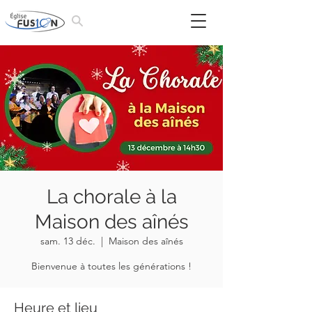
La chorale à la
Maison des aînés
sam. 13 déc.
  |  
Maison des aînés
Bienvenue à toutes les générations !
Heure et lieu