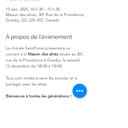
13 déc. 2025, 14 h 30 – 15 h 30
Maison des aînés, 301 Rue de la Providence,
Granby, QC J2G 4S7, Canada
À propos de l'événement
La chorale SaintFonie présentera un 
concert à la 
Maison des aînés
 située au 301, 
rue de la Providence à Granby, le samedi 
13 décembre de 14h30 à 15h30.
Tous sont invités à venir les écouter et à 
partager avec les aînés.
Bienvenue à toutes les générations !