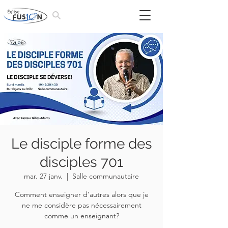
Le disciple forme des
disciples 701
mar. 27 janv.
  |  
Salle communautaire
Comment enseigner d’autres alors que je
ne me considère pas nécessairement
comme un enseignant?