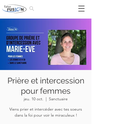
Prière et intercession
pour femmes
jeu. 10 oct.
  |  
Sanctuaire
Viens prier et intercéder avec tes soeurs
dans la foi pour voir le miraculeux !