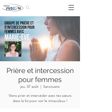
Prière et intercession
pour femmes
jeu. 07 août
  |  
Sanctuaire
Viens prier et intercéder avec tes sœurs
dans la foi pour voir le miraculeux !