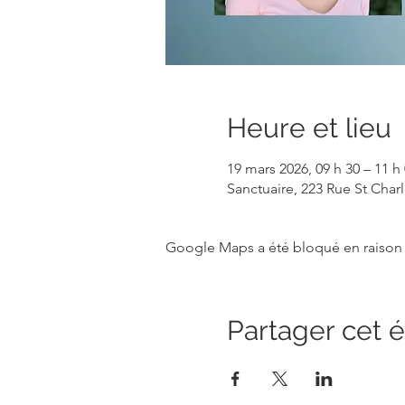
Heure et lieu
19 mars 2026, 09 h 30 – 11 h
Sanctuaire, 223 Rue St Cha
Google Maps a été bloqué en raison 
Partager cet