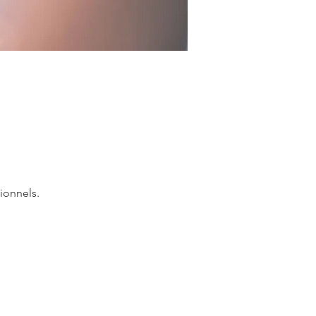
ionnels.